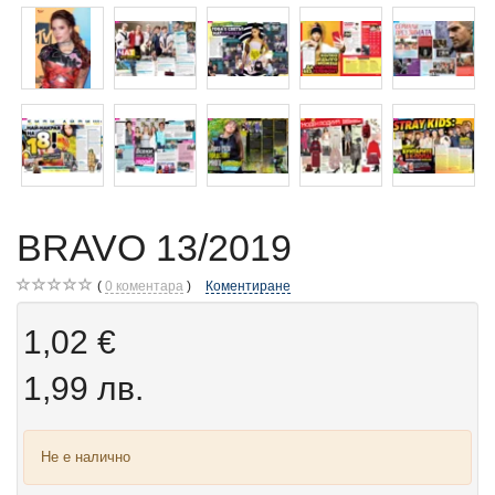
BRAVO 13/2019
0
коментара
Коментиране
1,02 €
1,99 лв.
Не е налично