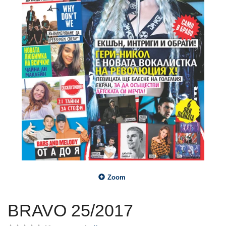
Zoom
BRAVO 25/2017