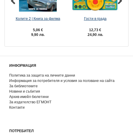
Колите 2 | Книга за филма
Гости в града
5,06 €
12,73 €
9,90 лв.
24,90 лв.
ИНФОРМАЦИЯ
Политика за защита на личните данни
Информация за потребителя и условия за ползване на сайта
За библиотеките
Новини и събития
Архив имейл бюлетини
За издателство ЕГМОНТ
Контакти
ПОТРЕБИТЕЛ