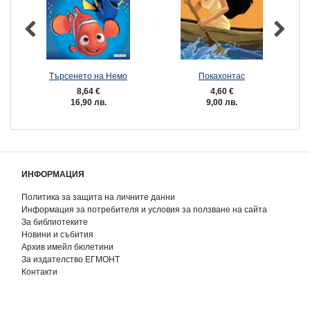
Търсенето на Немо
Покахонтас
8,64 €
4,60 €
16,90 лв.
9,00 лв.
ИНФОРМАЦИЯ
Политика за защита на личните данни
Информация за потребителя и условия за ползване на сайта
За библиотеките
Новини и събития
Архив имейл бюлетини
За издателство ЕГМОНТ
Контакти