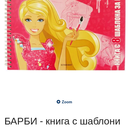
Zoom
БАРБИ - книга с шаблони