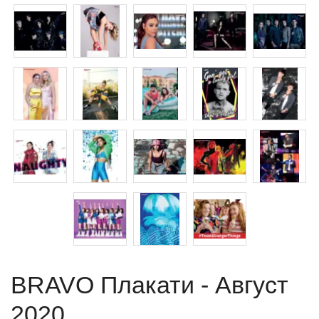
BRAVO Плакати - Август
2020