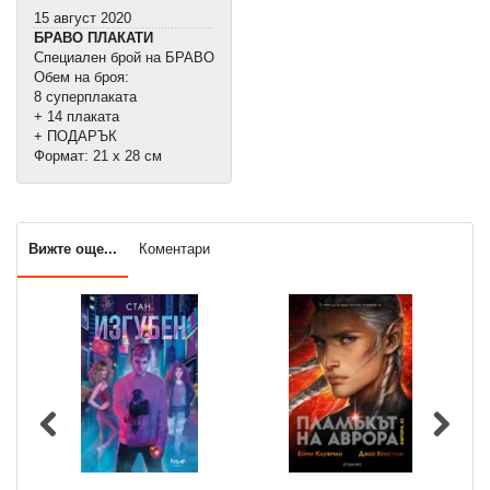
15 август 2020
БРАВО ПЛАКАТИ
Специален брой на БРАВО
Обем на броя:
8 суперплаката
+ 14 плаката
+ ПОДАРЪК
Формат: 21 х 28 см
Вижте още...
Коментари