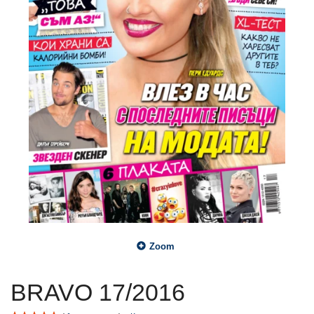
Zoom
BRAVO 17/2016