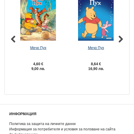
Мечо Пух
Мечо Пух
4,60 €
8,64 €
9,00 лв.
16,90 лв.
ИНФОРМАЦИЯ
Политика за защита на личните данни
Информация за потребителя и условия за ползване на сайта