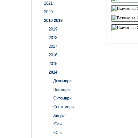
2021
2020
2010-2019
2019
2018
2017
2016
2015
2014
Декември
Ноември
Октомври
Септември
Август
Юли
Юни