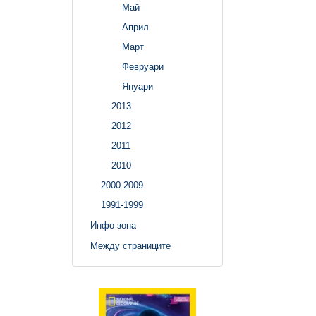
Май
Април
Март
Февруари
Януари
2013
2012
2011
2010
2000-2009
1991-1999
Инфо зона
Между страниците