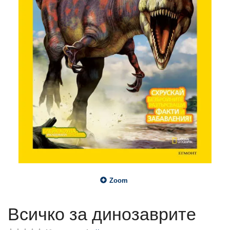
Zoom
Всичко за динозаврите