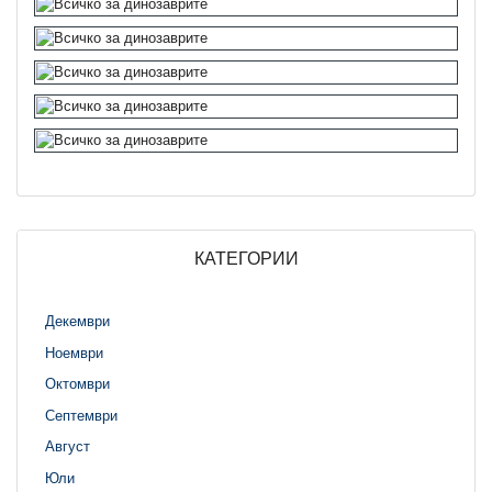
КАТЕГОРИИ
Декември
Ноември
Октомври
Септември
Август
Юли