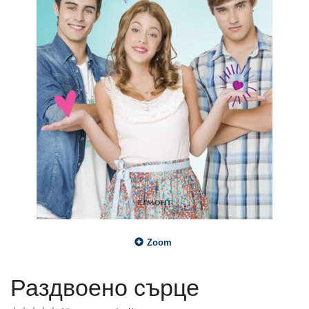
Zoom
Раздвоено сърце