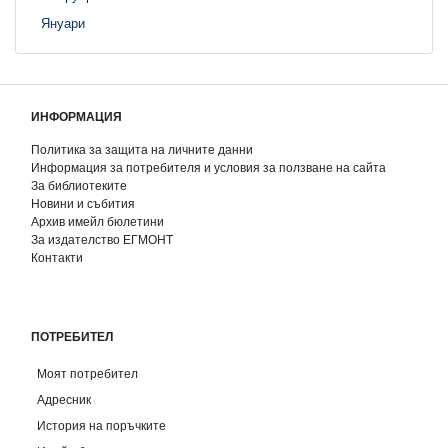
Януари
ИНФОРМАЦИЯ
Политика за защита на личните данни
Информация за потребителя и условия за ползване на сайта
За библиотеките
Новини и събития
Архив имейл бюлетини
За издателство ЕГМОНТ
Контакти
ПОТРЕБИТЕЛ
Моят потребител
Адресник
История на поръчките