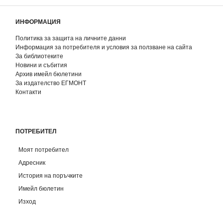
ИНФОРМАЦИЯ
Политика за защита на личните данни
Информация за потребителя и условия за ползване на сайта
За библиотеките
Новини и събития
Архив имейл бюлетини
За издателство ЕГМОНТ
Контакти
ПОТРЕБИТЕЛ
Моят потребител
Адресник
История на поръчките
Имейл бюлетин
Изход