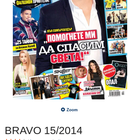
Zoom
BRAVO 15/2014