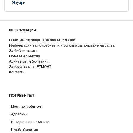
Януари
ИНФОРМАЦИЯ
Политика за защита на личните данни
Информация за потребителя и условия за ползване на сайта
За библиотеките
Новини и събития
Архив имейл бюлетини
За издателство ЕГМОНТ
Контакти
ПОТРЕБИТЕЛ
Моят потребител
Адресник
История на поръчките
Имейл бюлетин