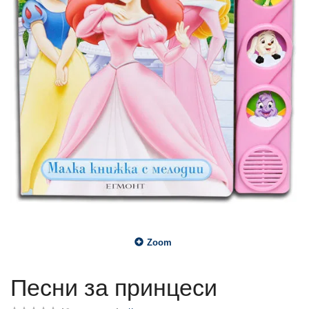
Zoom
Песни за принцеси