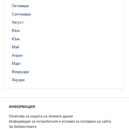
Октомври
Септември
Август
Юли
Юни
Май
Април
Март
Февруари
Януари
ИНФОРМАЦИЯ
Политика за защита на личните данни
Информация за потребителя и условия за ползване на сайта
За библиотеките