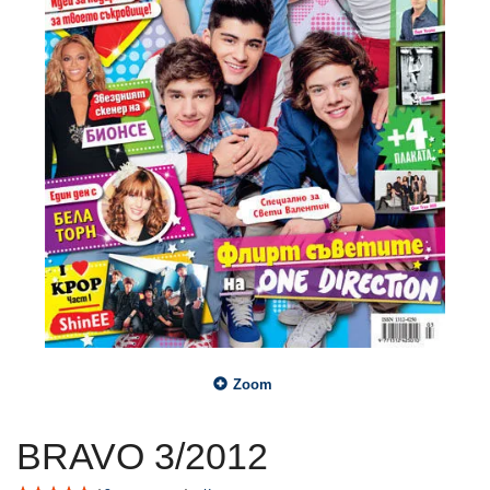
Zoom
BRAVO 3/2012