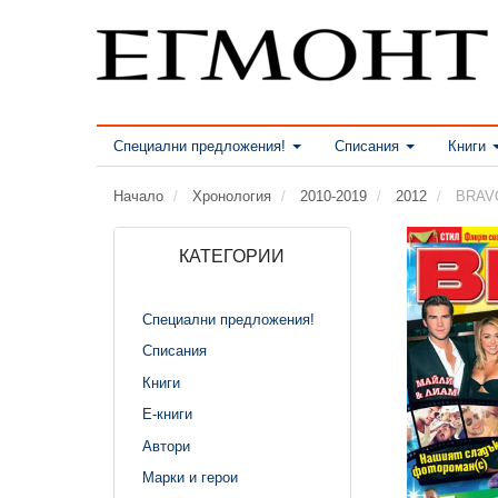
Специални предложения!
Списания
Книги
Начало
Хронология
2010-2019
2012
BRAVO
КАТЕГОРИИ
Специални предложения!
Списания
Книги
Е-книги
Автори
Марки и герои