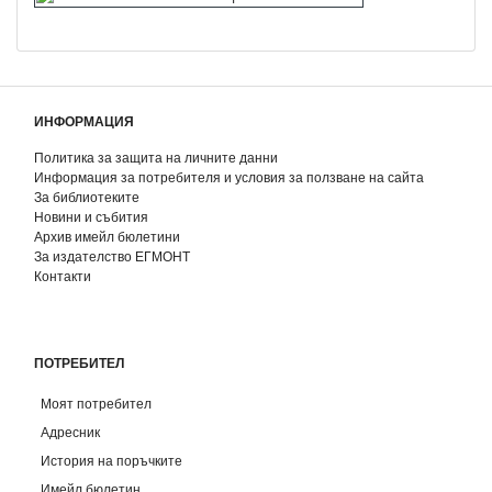
ИНФОРМАЦИЯ
Политика за защита на личните данни
Информация за потребителя и условия за ползване на сайта
За библиотеките
Новини и събития
Архив имейл бюлетини
За издателство ЕГМОНТ
Контакти
ПОТРЕБИТЕЛ
Моят потребител
Адресник
История на поръчките
Имейл бюлетин