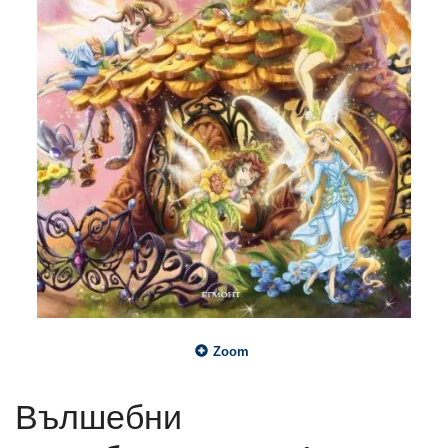
Zoom
Вълшебни