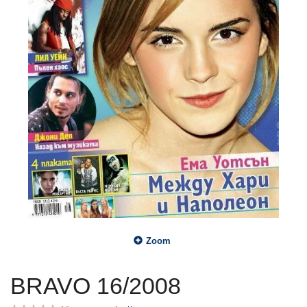
Zoom
BRAVO 16/2008