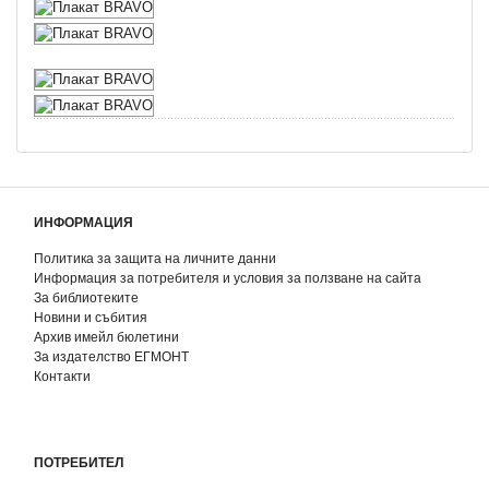
ИНФОРМАЦИЯ
Политика за защита на личните данни
Информация за потребителя и условия за ползване на сайта
За библиотеките
Новини и събития
Архив имейл бюлетини
За издателство ЕГМОНТ
Контакти
ПОТРЕБИТЕЛ