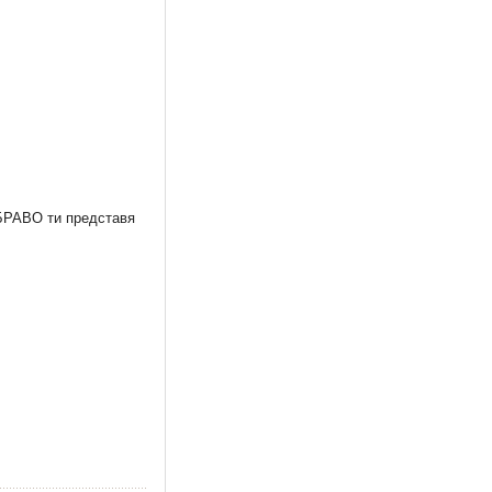
 БРАВО ти представя