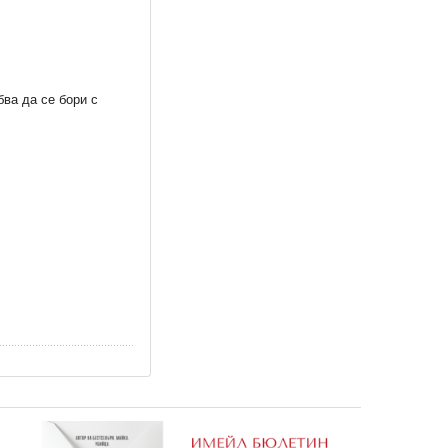
ва да се бори с