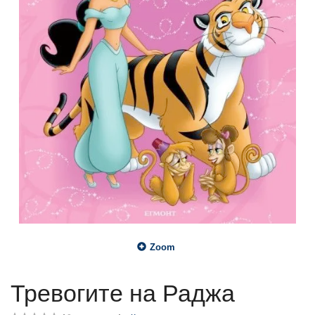
Zoom
Тревогите на Раджа