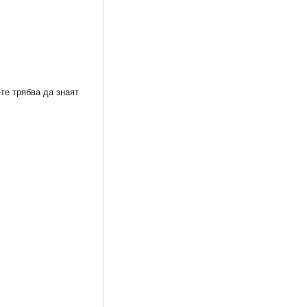
те трябва да знаят