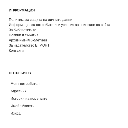
ИНФОРМАЦИЯ
Политика за защита на личните данни
Информация за потребителя и условия за ползване на сайта
За библиотеките
Новини и събития
Архив имейл бюлетини
За издателство ЕГМОНТ
Контакти
ПОТРЕБИТЕЛ
Моят потребител
Адресник
История на поръчките
Имейл бюлетин
Изход