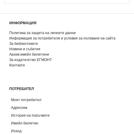
ИНФОРМАЦИЯ
Политика за защита на личните данни
Информация за потребителя и условия за ползване на сайта
За библиотеките
Новини и събития
Архив имейл бюлетини
За издателство ЕГМОНТ
Контакти
ПОТРЕБИТЕЛ
Моят потребител
Адресник
История на поръчките
Имейл бюлетин
Изход