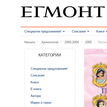
Специални предложения!
Списания
Книги
Начало
Хронология
2000-2009
2005
Малки
КАТЕГОРИИ
Специални предложения!
Списания
Книги
Е-книги
Автори
Марки и герои