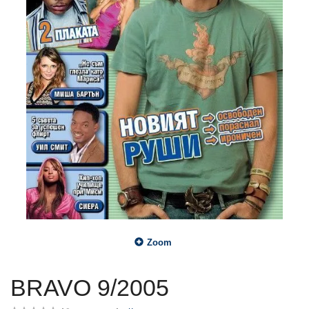
Zoom
BRAVO 9/2005