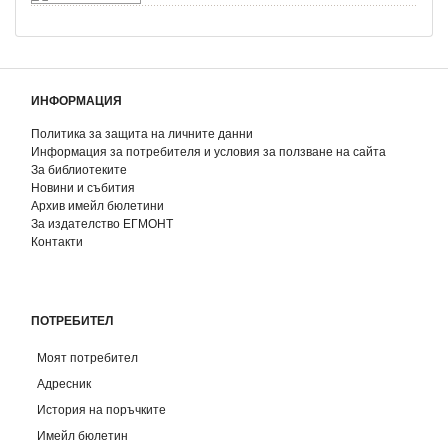
ИНФОРМАЦИЯ
Политика за защита на личните данни
Информация за потребителя и условия за ползване на сайта
За библиотеките
Новини и събития
Архив имейл бюлетини
За издателство ЕГМОНТ
Контакти
ПОТРЕБИТЕЛ
Моят потребител
Адресник
История на поръчките
Имейл бюлетин