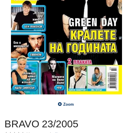
Zoom
BRAVO 23/2005