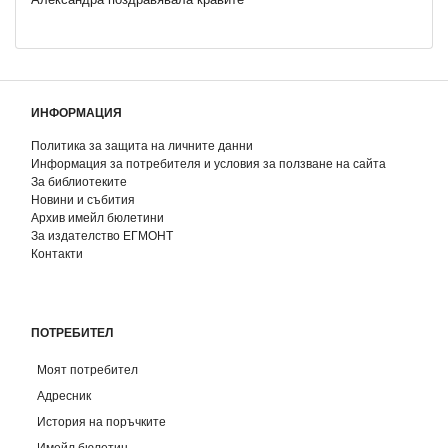
ИНФОРМАЦИЯ
Политика за защита на личните данни
Информация за потребителя и условия за ползване на сайта
За библиотеките
Новини и събития
Архив имейл бюлетини
За издателство ЕГМОНТ
Контакти
ПОТРЕБИТЕЛ
Моят потребител
Адресник
История на поръчките
Имейл бюлетин