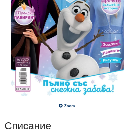
Zoom
Списание