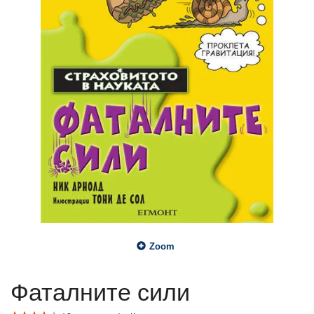
Zoom
Фаталните сили