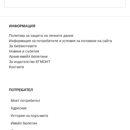
ИНФОРМАЦИЯ
Политика за защита на личните данни
Информация за потребителя и условия за ползване на сайта
За библиотеките
Новини и събития
Архив имейл бюлетини
За издателство ЕГМОНТ
Контакти
ПОТРЕБИТЕЛ
Моят потребител
Адресник
История на поръчките
Имейл бюлетин