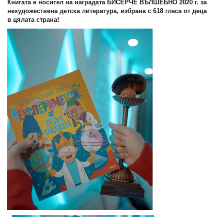
Книгата е носител на наградата БИСЕРЧЕ ВЪЛШЕБНО 2020 г. за
нехудожествена детска литература, избрана с 618 гласа от деца
в цялата страна!