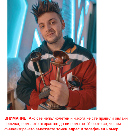
ВНИМАНИЕ:
Ако сте непълнолетен и никога не сте правили онлайн
поръчка, помолете възрастен да ви помогне. Уверете се, че при
финализирането въвеждате
точен адрес и телефонен номер
.