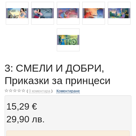
3: СМЕЛИ И ДОБРИ,
Приказки за принцеси
0
коментара
Коментиране
15,29 €
29,90 лв.