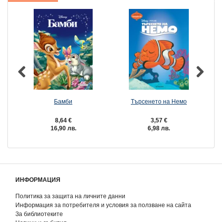
Бамби
Търсенето на Немо
8,64 €
3,57 €
16,90 лв.
6,98 лв.
ИНФОРМАЦИЯ
Политика за защита на личните данни
Информация за потребителя и условия за ползване на сайта
За библиотеките