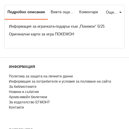
Подробно описание
Вижте още...
Коментари
Още...
Информация за играчката-подарък към „Покемон“ 5/25
Оригинални карти за игра ПОКЕМОН
ИНФОРМАЦИЯ
Политика за защита на личните данни
Информация за потребителя и условия за ползване на сайта
За библиотеките
Новини и събития
Архив имейл бюлетини
За издателство ЕГМОНТ
Контакти