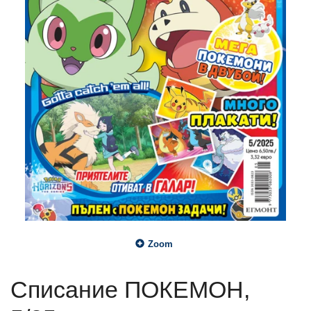
Zoom
Списание ПОКЕМОН,