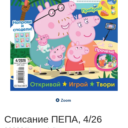
Zoom
Списание ПЕПА, 4/26