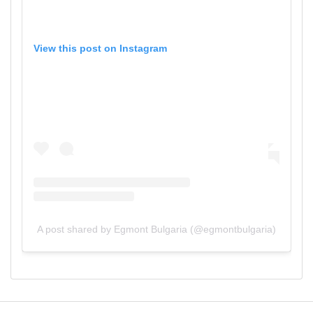
View this post on Instagram
A post shared by Egmont Bulgaria (@egmontbulgaria)