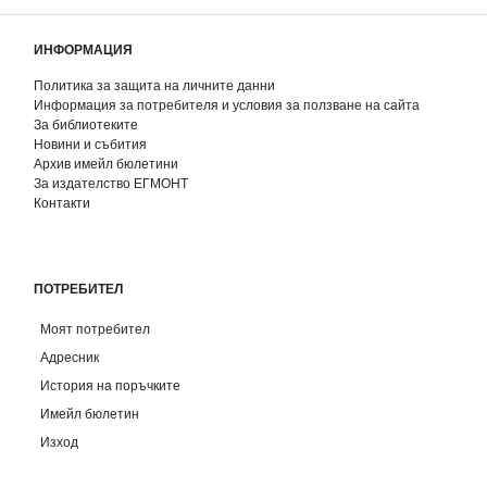
ИНФОРМАЦИЯ
Политика за защита на личните данни
Информация за потребителя и условия за ползване на сайта
За библиотеките
Новини и събития
Архив имейл бюлетини
За издателство ЕГМОНТ
Контакти
ПОТРЕБИТЕЛ
Моят потребител
Адресник
История на поръчките
Имейл бюлетин
Изход