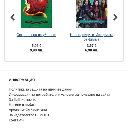
Островът на изгубените
Наследниците: Историята
от филма
5,06 €
3,57 €
9,90 лв.
6,98 лв.
ИНФОРМАЦИЯ
Политика за защита на личните данни
Информация за потребителя и условия за ползване на сайта
За библиотеките
Новини и събития
Архив имейл бюлетини
За издателство ЕГМОНТ
Контакти