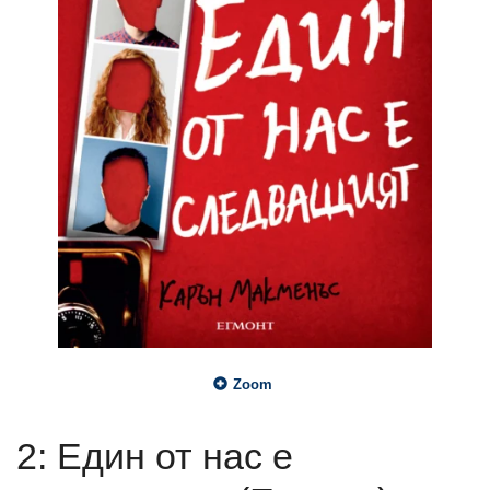
Zoom
2: Един от нас е