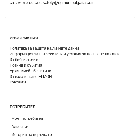
свържете се със safety@egmontbulgaria.com
ИНФОРМАЦИЯ
Политика за защита на личните данни
Информация за потребителя и условия за ползване на сайта
За библиотеките
Новини и събития
Архив имейл бюлетини
За издателство ЕГМОНТ
Контакти
ПОТРЕБИТЕЛ
Моят потребител
Адресник
История на поръчките