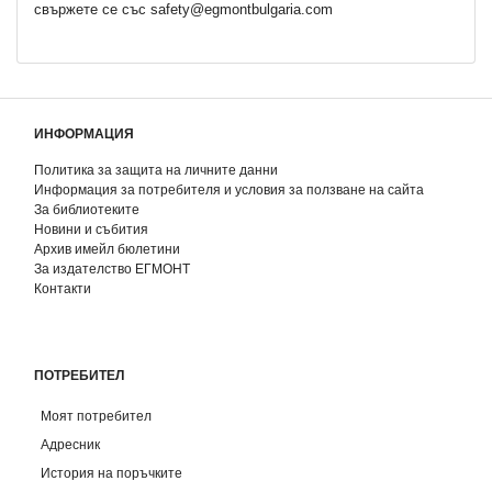
свържете се със safety@egmontbulgaria.com
ИНФОРМАЦИЯ
Политика за защита на личните данни
Информация за потребителя и условия за ползване на сайта
За библиотеките
Новини и събития
Архив имейл бюлетини
За издателство ЕГМОНТ
Контакти
ПОТРЕБИТЕЛ
Моят потребител
Адресник
История на поръчките