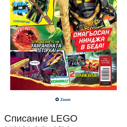
Zoom
Списание LEGO