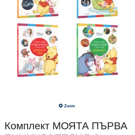
Zoom
Комплект МОЯТА ПЪРВА