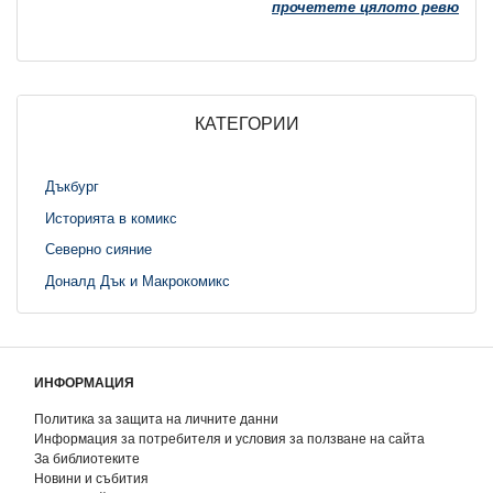
прочетете цялото ревю
КАТЕГОРИИ
Дъкбург
Историята в комикс
Северно сияние
Доналд Дък и Макрокомикс
ИНФОРМАЦИЯ
Политика за защита на личните данни
Информация за потребителя и условия за ползване на сайта
За библиотеките
Новини и събития