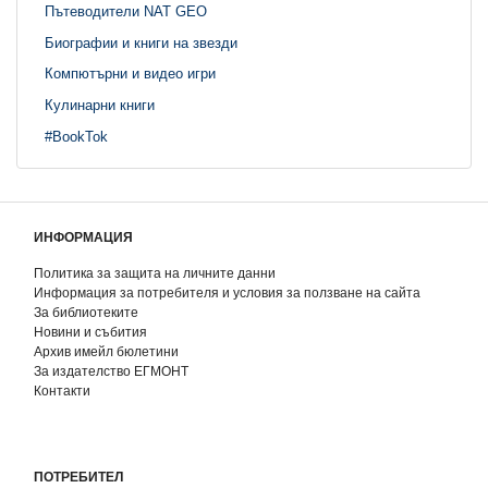
Пътеводители NAT GEO
Биографии и книги на звезди
Компютърни и видео игри
Кулинарни книги
#BookTok
ИНФОРМАЦИЯ
Политика за защита на личните данни
Информация за потребителя и условия за ползване на сайта
За библиотеките
Новини и събития
Архив имейл бюлетини
За издателство ЕГМОНТ
Контакти
ПОТРЕБИТЕЛ