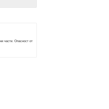
и части. Опасност от