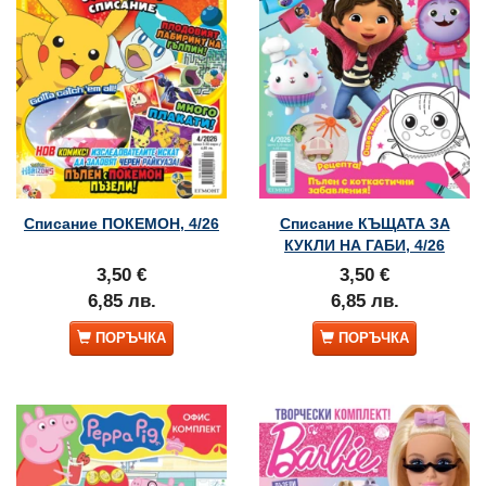
Списание ПОКЕМОН, 4/26
Списание КЪЩАТА ЗА
КУКЛИ НА ГАБИ, 4/26
3,50 €
3,50 €
6,85 лв.
6,85 лв.
ПОРЪЧКА
ПОРЪЧКА