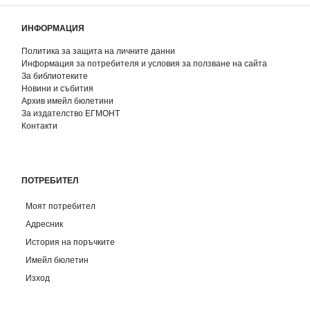
ИНФОРМАЦИЯ
Политика за защита на личните данни
Информация за потребителя и условия за ползване на сайта
За библиотеките
Новини и събития
Архив имейл бюлетини
За издателство ЕГМОНТ
Контакти
ПОТРЕБИТЕЛ
Моят потребител
Адресник
История на поръчките
Имейл бюлетин
Изход