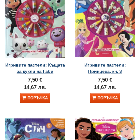
Игривите пастели: Къщата
Игривите пастели:
за кукли на Габи
Принцеса, кн. 3
7,50 €
7,50 €
14,67 лв.
14,67 лв.
ПОРЪЧКА
ПОРЪЧКА