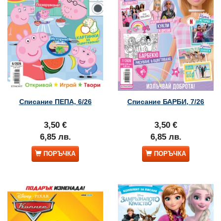
Списание ПЕПА, 6/26
Списание БАРБИ, 7/26
3,50 €
3,50 €
6,85 лв.
6,85 лв.
ПОРЪЧКА
ПОРЪЧКА