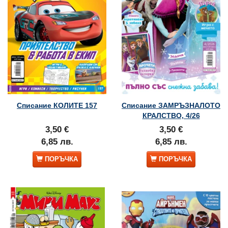
Списание КОЛИТЕ 157
Списание ЗАМРЪЗНАЛОТО
КРАЛСТВО, 4/26
3,50 €
3,50 €
6,85 лв.
6,85 лв.
ПОРЪЧКА
ПОРЪЧКА