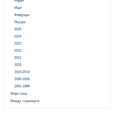
Април
Март
Февруари
Януари
2025
2024
2023
2022
2021
2020
2010-2019
2000-2009
1991-1999
Инфо зона
Между страниците