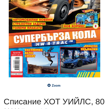
Zoom
Списание ХОТ УИЙЛС, 80