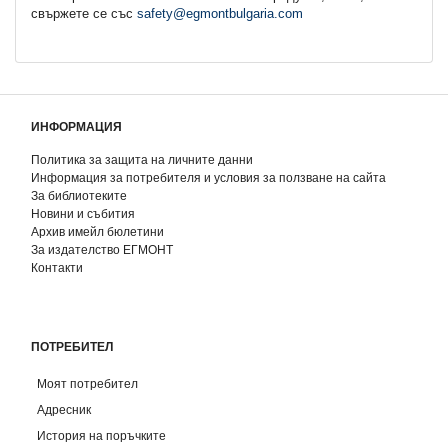
свържете се със
safety@egmontbulgaria.com
ИНФОРМАЦИЯ
Политика за защита на личните данни
Информация за потребителя и условия за ползване на сайта
За библиотеките
Новини и събития
Архив имейл бюлетини
За издателство ЕГМОНТ
Контакти
ПОТРЕБИТЕЛ
Моят потребител
Адресник
История на поръчките