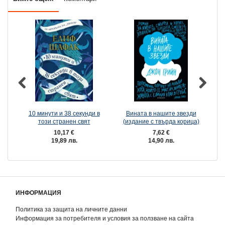
10 минути и 38 секунди в
Вината в нашите звезди
този странен свят
(издание с твърда корица)
10,17 €
7,62 €
19,89 лв.
14,90 лв.
ИНФОРМАЦИЯ
Политика за защита на личните данни
Информация за потребителя и условия за ползване на сайта