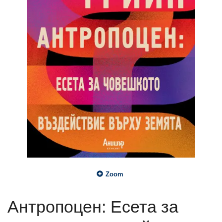
Zoom
Антропоцен: Есета за