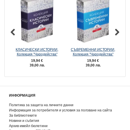
КЛАСИЧЕСКИ ИСТОРИИ,
СЪВРЕМЕННИ ИСТОРИИ,
Колекция "Чародейства"
Колекция "Чародейства"
19,94 €
19,94 €
39,00 лв.
39,00 лв.
ИНФОРМАЦИЯ
Политика за защита на личните данни
Информация за потребителя и условия за ползване на сайта
За библиотеките
Новини и събития
Архив имейл бюлетини